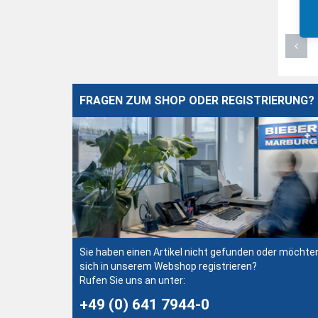
FRAGEN ZUM SHOP ODER REGISTRIERUNG?
Sie haben einen Artikel nicht gefunden oder möchte
sich in unserem Webshop registrieren?
Rufen Sie uns an unter:
+49 (0) 641 7944-0