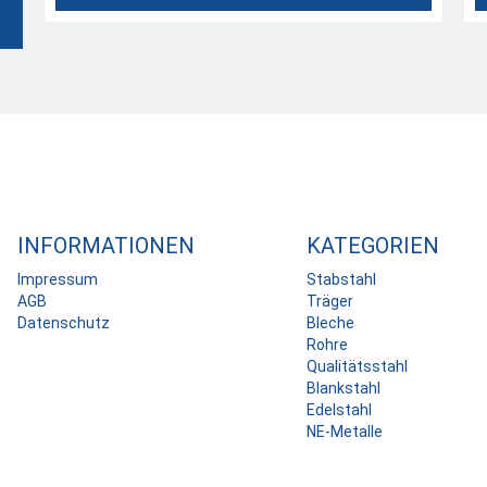
INFORMATIONEN
KATEGORIEN
Impressum
Stabstahl
AGB
Träger
Datenschutz
Bleche
Rohre
Qualitätsstahl
Blankstahl
Edelstahl
NE-Metalle