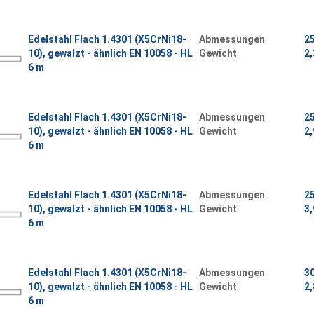
Edelstahl Flach 1.4301 (X5CrNi18-
Abmessungen
2
10), gewalzt - ähnlich EN 10058 - HL
Gewicht
2,
6 m
Edelstahl Flach 1.4301 (X5CrNi18-
Abmessungen
2
10), gewalzt - ähnlich EN 10058 - HL
Gewicht
2,
6 m
Edelstahl Flach 1.4301 (X5CrNi18-
Abmessungen
2
10), gewalzt - ähnlich EN 10058 - HL
Gewicht
3,
6 m
Edelstahl Flach 1.4301 (X5CrNi18-
Abmessungen
3
10), gewalzt - ähnlich EN 10058 - HL
Gewicht
2,
6 m