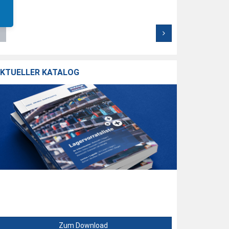
KTUELLER KATALOG
Zum Download