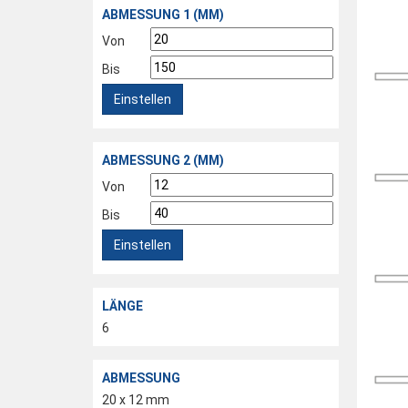
ABMESSUNG 1 (MM)
Von
Bis
Einstellen
ABMESSUNG 2 (MM)
Von
Bis
Einstellen
LÄNGE
6
ABMESSUNG
20 x 12 mm