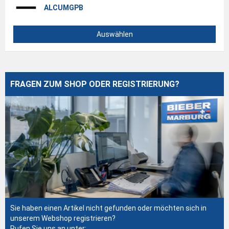
ALCUMGPB
Auswählen
FRAGEN ZUM SHOP ODER REGISTRIERUNG?
Sie haben einen Artikel nicht gefunden oder möchten sich in
unserem Webshop registrieren?
Rufen Sie uns an unter: