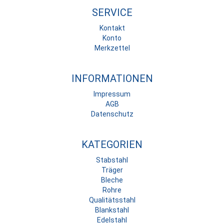
SERVICE
Kontakt
Konto
Merkzettel
INFORMATIONEN
Impressum
AGB
Datenschutz
KATEGORIEN
Stabstahl
Träger
Bleche
Rohre
Qualitätsstahl
Blankstahl
Edelstahl