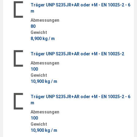
Träger UNP S235JR+AR oder +M - EN 10025-2 - 6
m
Abmessungen
80
Gewicht
8,900 kg / m
Träger UNP S235JR+AR oder +M - EN 10025-2
Abmessungen
100
Gewicht
10,900 kg / m
Träger UNP S235JR+AR oder +M - EN 10025-2 - 6
m
Abmessungen
100
Gewicht
10,900 kg / m