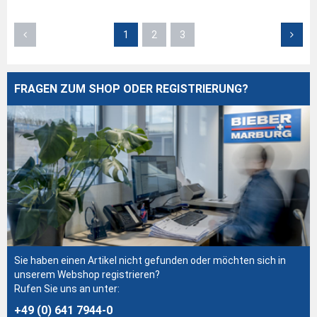
1
2
3
FRAGEN ZUM SHOP ODER REGISTRIERUNG?
Sie haben einen Artikel nicht gefunden oder möchten sich in
unserem Webshop registrieren?
Rufen Sie uns an unter:
+49 (0) 641 7944-0