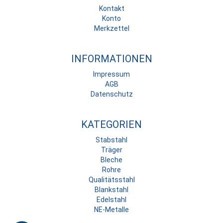
Kontakt
Konto
Merkzettel
INFORMATIONEN
Impressum
AGB
Datenschutz
KATEGORIEN
Stabstahl
Träger
Bleche
Rohre
Qualitätsstahl
Blankstahl
Edelstahl
NE-Metalle