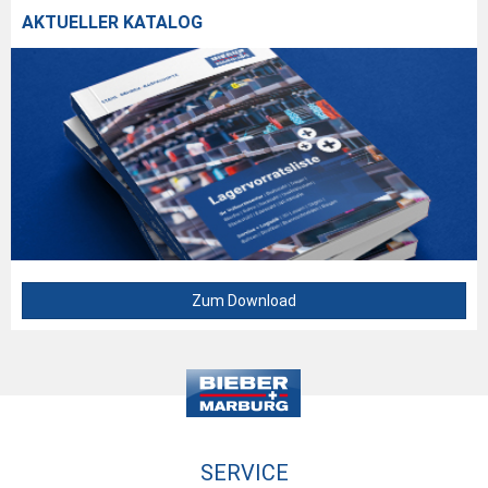
AKTUELLER KATALOG
Zum Download
SERVICE