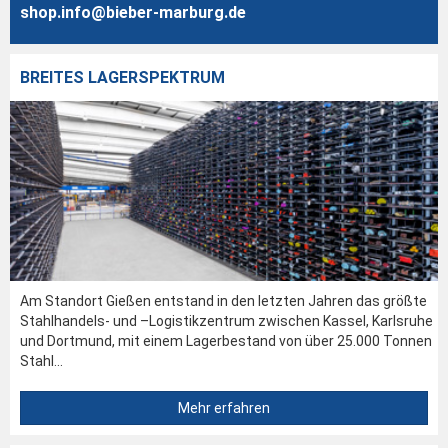
shop.info@bieber-marburg.de
BREITES LAGERSPEKTRUM
Am Standort Gießen entstand in den letzten Jahren das größte
Stahlhandels- und –Logistikzentrum zwischen Kassel, Karlsruhe
und Dortmund, mit einem Lagerbestand von über 25.000 Tonnen
Stahl...
Mehr erfahren