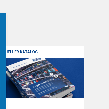
KTUELLER KATALOG