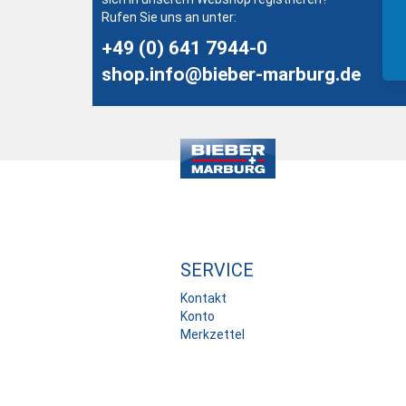
Rufen Sie uns an unter:
+49 (0) 641 7944-0
shop.info@bieber-marburg.de
SERVICE
Kontakt
Konto
Merkzettel