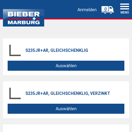
0
Anmelden
MENÜ
S235JR+AR, GLEICHSCHENKLIG
Auswählen
S235JR+AR, GLEICHSCHENKLIG, VERZINKT
Auswählen