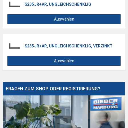
S235JR+AR, UNGLEICHSCHENKLIG
Auswählen
S235JR+AR, UNGLEICHSCHENKLIG, VERZINKT
Auswählen
FRAGEN ZUM SHOP ODER REGISTRIERUNG?