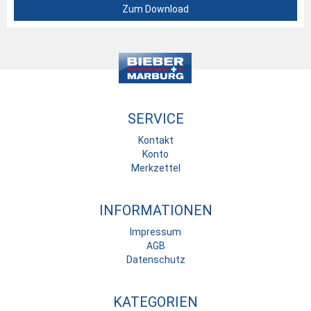
Zum Download
SERVICE
Kontakt
Konto
Merkzettel
INFORMATIONEN
Impressum
AGB
Datenschutz
KATEGORIEN