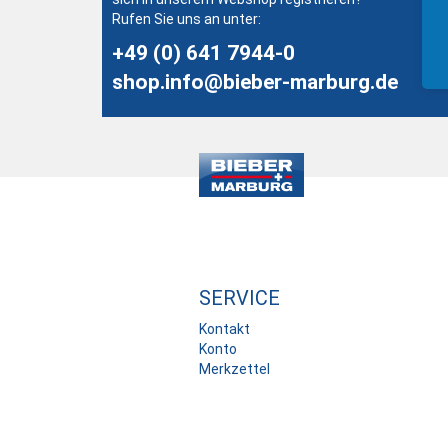
Rufen Sie uns an unter:
+49 (0) 641 7944-0
shop.info@bieber-marburg.de
SERVICE
Kontakt
Konto
Merkzettel