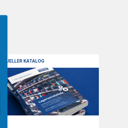
KTUELLER KATALOG