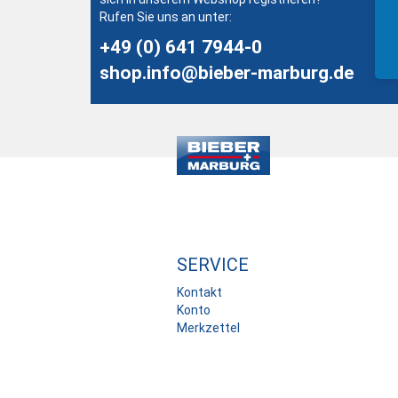
Rufen Sie uns an unter:
+49 (0) 641 7944-0
shop.info@bieber-marburg.de
SERVICE
Kontakt
Konto
Merkzettel