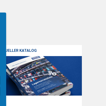
KTUELLER KATALOG