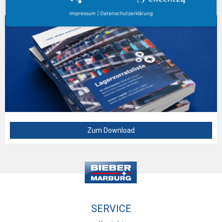
AKTUELLER KATALOG
Impressum
|
Datenschutzerklärung
Zum Download
SERVICE