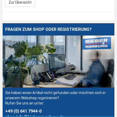
Zur Übersicht
FRAGEN ZUM SHOP ODER REGISTRIERUNG?
Sie haben einen Artikel nicht gefunden oder möchten sich in
unserem Webshop registrieren?
Rufen Sie uns an unter:
+49 (0) 641 7944-0
shop.info@bieber-marburg.de