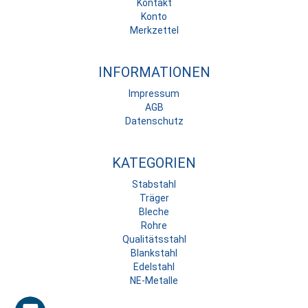
Kontakt
Konto
Merkzettel
INFORMATIONEN
Impressum
AGB
Datenschutz
KATEGORIEN
Stabstahl
Träger
Bleche
Rohre
Qualitätsstahl
Blankstahl
Edelstahl
NE-Metalle