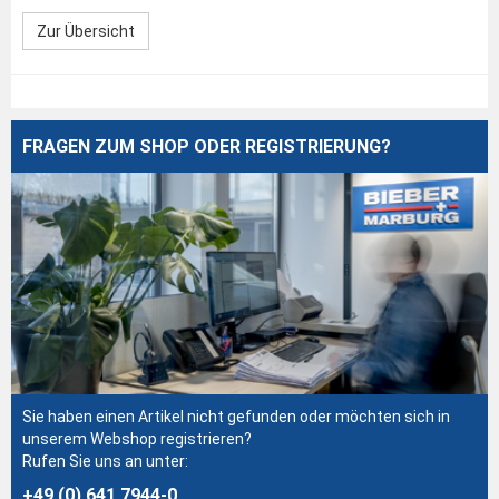
Zur Übersicht
FRAGEN ZUM SHOP ODER REGISTRIERUNG?
Sie haben einen Artikel nicht gefunden oder möchten sich in
unserem Webshop registrieren?
Rufen Sie uns an unter:
+49 (0) 641 7944-0