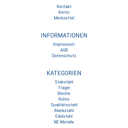
Kontakt
Konto
Merkzettel
INFORMATIONEN
Impressum
AGB
Datenschutz
KATEGORIEN
Stabstahl
Träger
Bleche
Rohre
Qualitätsstahl
Blankstahl
Edelstahl
NE-Metalle