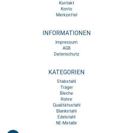
Kontakt
Konto
Merkzettel
INFORMATIONEN
Impressum
AGB
Datenschutz
KATEGORIEN
Stabstahl
Träger
Bleche
Rohre
Qualitätsstahl
Blankstahl
Edelstahl
NE-Metalle