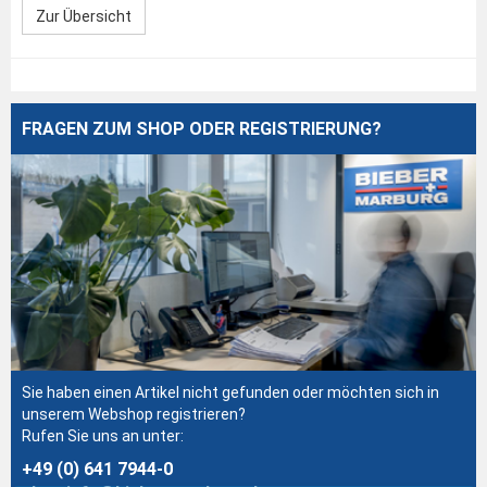
Zur Übersicht
FRAGEN ZUM SHOP ODER REGISTRIERUNG?
Sie haben einen Artikel nicht gefunden oder möchten sich in
unserem Webshop registrieren?
Rufen Sie uns an unter:
+49 (0) 641 7944-0