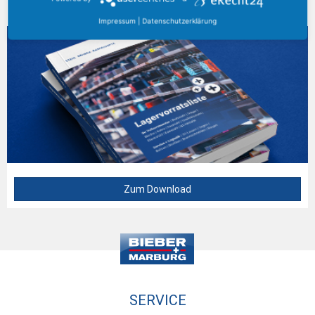
AKTUELLER KATALOG
Impressum
|
Datenschutzerklärung
Zum Download
SERVICE